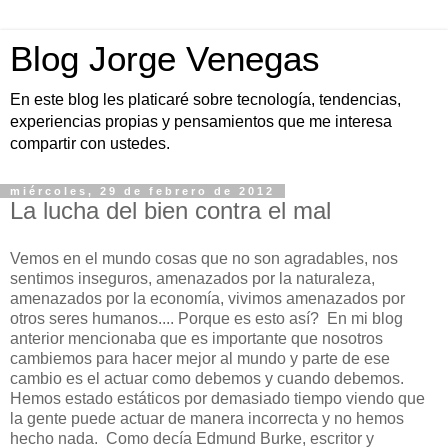
Blog Jorge Venegas
En este blog les platicaré sobre tecnología, tendencias,
experiencias propias y pensamientos que me interesa
compartir con ustedes.
miércoles, 29 de febrero de 2012
La lucha del bien contra el mal
Vemos en el mundo cosas que no son agradables, nos
sentimos inseguros, amenazados por la naturaleza,
amenazados por la economía, vivimos amenazados por
otros seres humanos.... Porque es esto así? En mi blog
anterior mencionaba que es importante que nosotros
cambiemos para hacer mejor al mundo y parte de ese
cambio es el actuar como debemos y cuando debemos.
Hemos estado estáticos por demasiado tiempo viendo que
la gente puede actuar de manera incorrecta y no hemos
hecho nada. Como decía Edmund Burke, escritor y