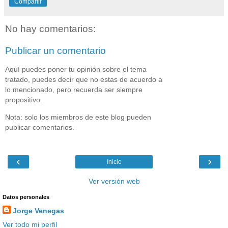
Compartir
No hay comentarios:
Publicar un comentario
Aquí puedes poner tu opinión sobre el tema
tratado, puedes decir que no estas de acuerdo a
lo mencionado, pero recuerda ser siempre
propositivo.
Nota: solo los miembros de este blog pueden
publicar comentarios.
‹
›
Inicio
Ver versión web
Datos personales
Jorge Venegas
Ver todo mi perfil